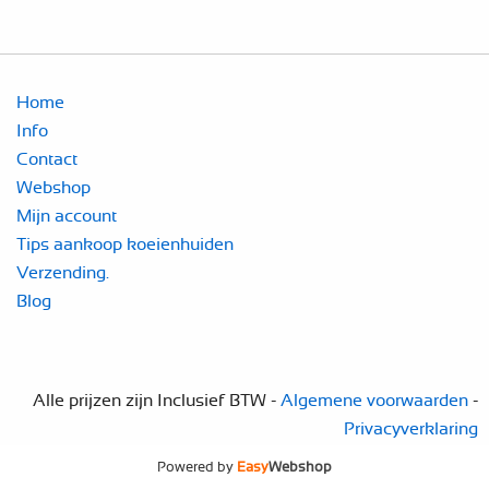
Home
Info
Contact
Webshop
Mijn account
Tips aankoop koeienhuiden
Verzending.
Blog
Alle prijzen zijn Inclusief BTW -
Algemene voorwaarden
-
Privacyverklaring
Powered by
Easy
Webshop