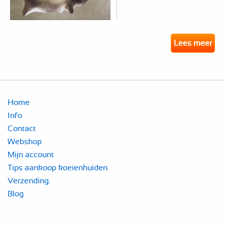
Lees meer
Home
Info
Contact
Webshop
Mijn account
Tips aankoop koeienhuiden
Verzending.
Blog