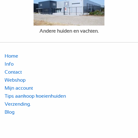
Andere huiden en vachten.
Home
Info
Contact
Webshop
Mijn account
Tips aankoop koeienhuiden
Verzending.
Blog