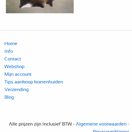
Home
Info
Contact
Webshop
Mijn account
Tips aankoop koeienhuiden
Verzending.
Blog
Alle prijzen zijn Inclusief BTW -
Algemene voorwaarden
-
Privacyverklaring